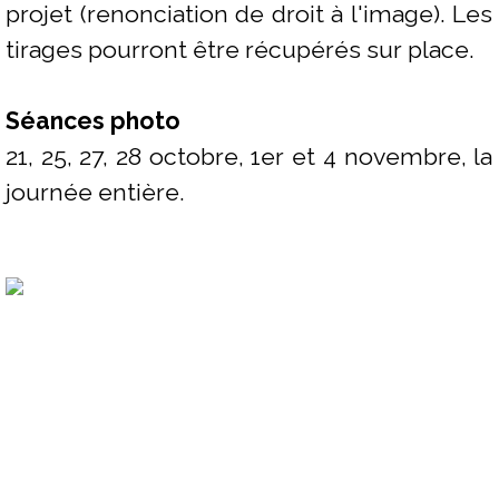
projet (renonciation de droit à l'image). Les
tirages pourront être récupérés sur place.
Séances photo
21, 25, 27, 28 octobre, 1er et 4 novembre, la
journée entière.
Révélez le