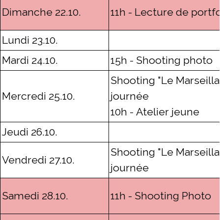
Dimanche 22.10.
11h - Lecture de portfo
Lundi 23.10.
Mardi 24.10.
15h - Shooting photo
Shooting "Le Marseillai
Mercredi 25.10.
journée
10h -
Atelier jeune
Jeudi 26.10.
Shooting "Le Marseillai
Vendredi 27.10.
journée
Samedi 28.10.
11h - Shooting Photo