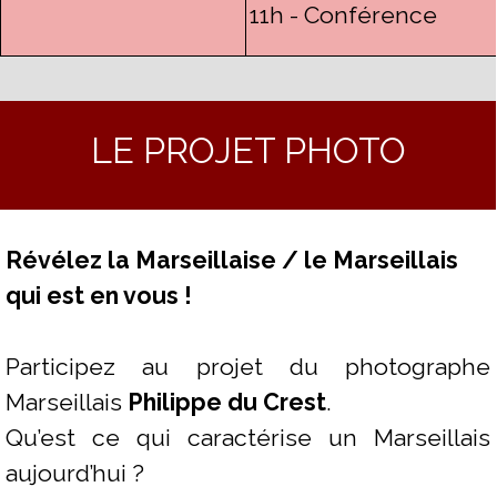
11h - Conférence
LE PROJET PHOTO
Révélez la Marseillaise / le Marseillais
qui est en vous !
Participez au projet du photographe
Marseillais
Philippe du Crest
.
Qu’est ce qui caractérise un Marseillais
aujourd’hui ?