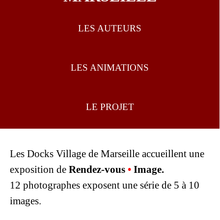
LES AUTEURS
LES ANIMATIONS
LE PROJET
Les Docks Village de Marseille accueillent une
exposition de
Rendez-vous
•
Image.
12 photographes exposent une série de 5 à 10
images.