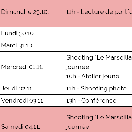
Dimanche 29.10.
11h - Lecture de portfo
Lundi 30.10.
Marci 31.10.
Shooting "Le Marseillai
Mercredi 01.11.
journée
10h - Atelier jeune
Jeudi 02.11.
11h - Shooting photo
Vendredi 03.11
13h - Conférence
Shooting "Le Marseillai
Samedi 04.11.
journée