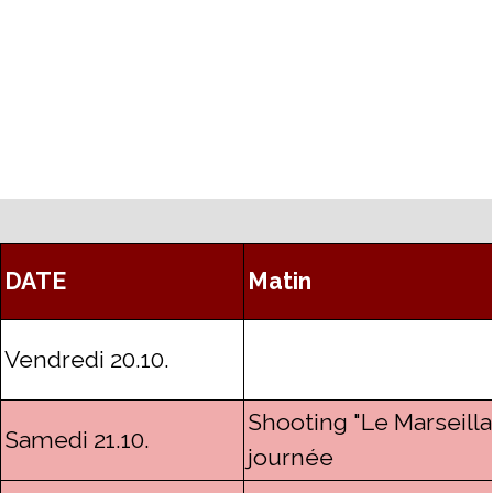
DATE
Matin
Vendredi 20.10.
Shooting "Le Marseillai
Samedi 21.10.
journée