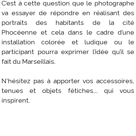
C’est à cette question que le photographe
va essayer de répondre en réalisant
des
portraits des habitants de la cité
Phocéenne et cela dans le cadre d’une
installation colorée et ludique ou le
participant pourra exprimer l’idée qu’il se
fait du Marseillais.
N'hésitez pas à apporter vos accessoires,
tenues et objets fétiches... qui vous
inspirent.