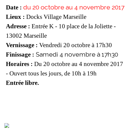
du 20 octobre au 4 novembre 2017
Date :
Lieux :
Docks Village Marseille
Adresse :
Entrée K - 10 place de la Joliette -
13002 Marseille
Vernissage :
Vendredi 20 octobre à 17h30
Samedi 4 novembre à 17h30
Finissage :
Horaires :
Du 20 octobre au 4 novembre 2017
- Ouvert tous les jours, de 10h à 19h
Entrée libre.