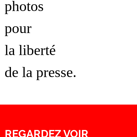
photos
pour
la liberté
de la presse.
REGARDEZ VOIR