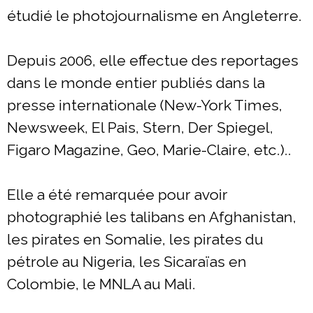
étudié le photojournalisme en Angleterre.
Depuis 2006, elle effectue des reportages
dans le monde entier publiés dans la
presse internationale (New-York Times,
Newsweek, El Pais, Stern, Der Spiegel,
Figaro Magazine, Geo, Marie-Claire, etc.)..
Elle a été remarquée pour avoir
photographié les talibans en Afghanistan,
les pirates en Somalie, les pirates du
pétrole au Nigeria, les Sicaraïas en
Colombie, le MNLA au Mali.