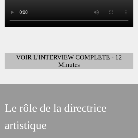
VOIR L'INTERVIEW COMPLETE - 12
Minutes
Le rôle de la directrice
artistique