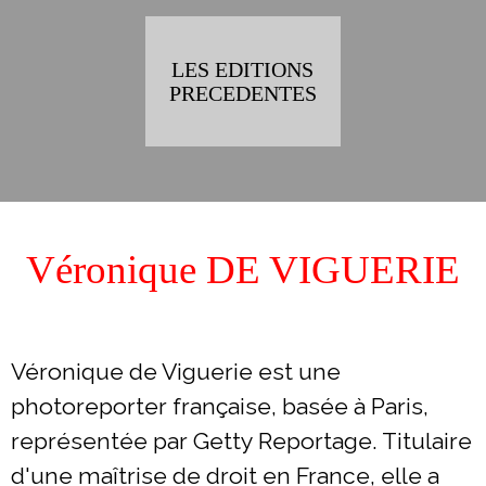
LES EDITIONS
PRECEDENTES
Véronique DE VIGUERIE
Véronique de Viguerie est une
photoreporter française, basée à Paris,
représentée par Getty Reportage. Titulaire
d'une maîtrise de droit en France, elle a