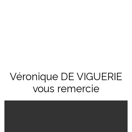
Véronique DE VIGUERIE
vous remercie