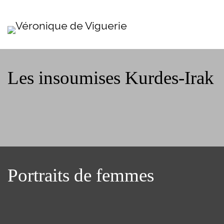
Les insoumises Kurdes-Irak
Portraits de femmes