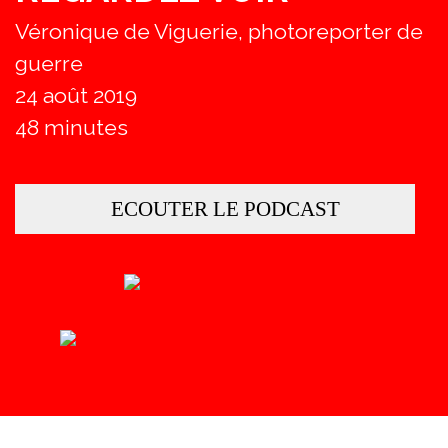
Véronique de Viguerie, photoreporter de
guerre
24 août 2019
48 minutes
ECOUTER LE PODCAST