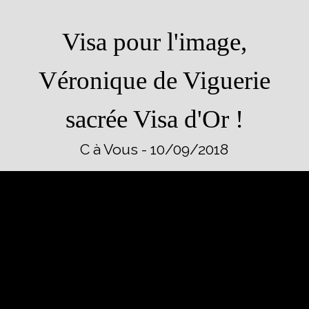
Visa pour l'image,
Véronique de Viguerie
sacrée Visa d'Or !
C à Vous - 10/09/2018