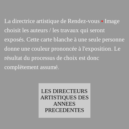
La directrice artistique de Rendez-vous
•
Image
choisit les auteurs / les travaux qui seront
exposés. Cette carte blanche à une seule personne
donne une couleu
r prononcée à l'exposition.
Le
résultat du
processus de choix est donc
complètement assumé.
LES DIRECTEURS
ARTISTIQUES DES
ANNEES
PRECEDENTES