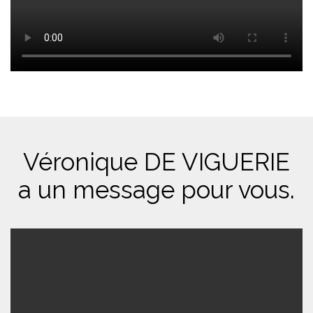
Véronique DE VIGUERIE
a un message pour vous.