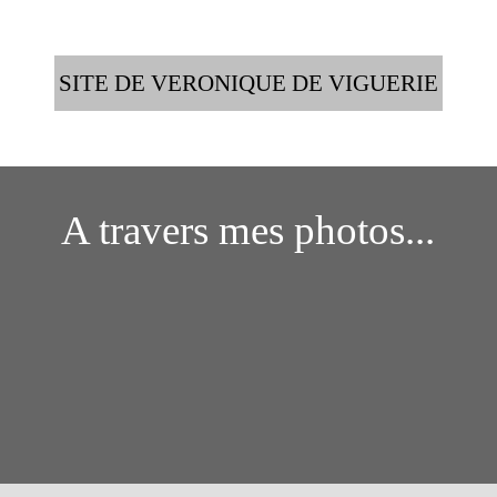
SITE DE VERONIQUE DE VIGUERIE
A travers mes photos...