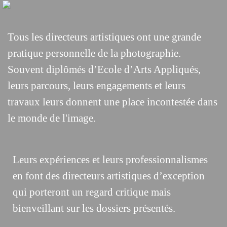
Tous les directeurs artistiques ont une grande
pratique personnelle de la photographie.
Souvent diplômés d’Ecole d’Arts Appliqués,
leurs parcours, leurs engagements et leurs
travaux leurs donnent une place incontestée dans
le monde de l'image.
Leurs expériences et leurs professionnalismes
en font des directeurs artistiques d’exception
qui porteront un regard critique mais
bienveillant sur les dossiers présentés.