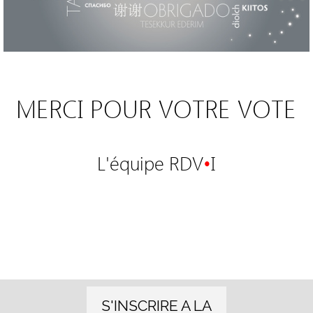
MERCI POUR VOTRE VOTE
L'équipe RDV
•
I
S'INSCRIRE A LA