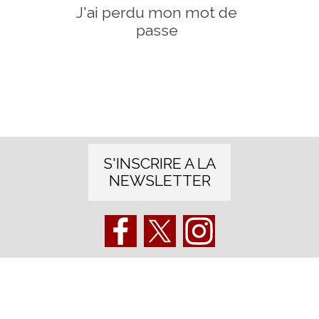
J'ai perdu mon mot de
passe
S'INSCRIRE A LA
NEWSLETTER
Retourner au contenu