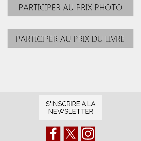
PARTICIPER AU PRIX PHOTO
PARTICIPER AU PRIX DU LIVRE
S'INSCRIRE A LA
NEWSLETTER