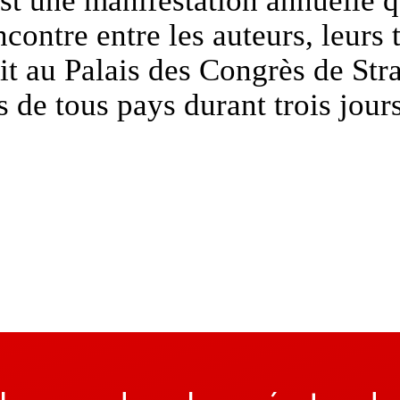
contre entre les auteurs, leurs t
it au Palais des Congrès de Str
s de tous pays durant trois jour