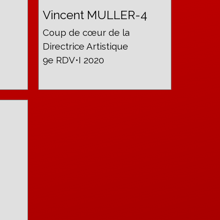
Vincent MULLER-4
Coup de cœur de la
Directrice Artistique
9e RDV•I 2020