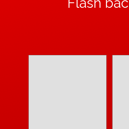
Flash bac