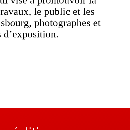
ravaux, le public et les
asbourg, photographes et
s d’exposition.