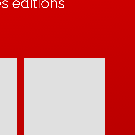
s éditions